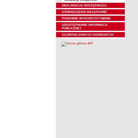
DEKLARACJA DOSTĘPNOŚCI
OŚWIADCZENIA MAJĄTKOWE
PONOWNE WYKORZYSTYWANIE
UDOSTĘPNIANIE INFORMACJI
PUBLICZNEJ
OCHRONA DANYCH OSOBOWYCH