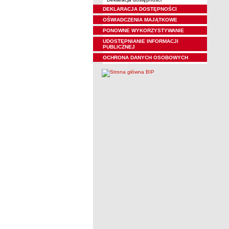
DEKLARACJA DOSTĘPNOŚCI
OŚWIADCZENIA MAJĄTKOWE
PONOWNE WYKORZYSTYWANIE
UDOSTĘPNIANIE INFORMACJI
PUBLICZNEJ
OCHRONA DANYCH OSOBOWYCH