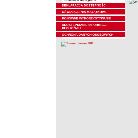
DEKLARACJA DOSTĘPNOŚCI
OŚWIADCZENIA MAJĄTKOWE
PONOWNE WYKORZYSTYWANIE
UDOSTĘPNIANIE INFORMACJI
PUBLICZNEJ
OCHRONA DANYCH OSOBOWYCH