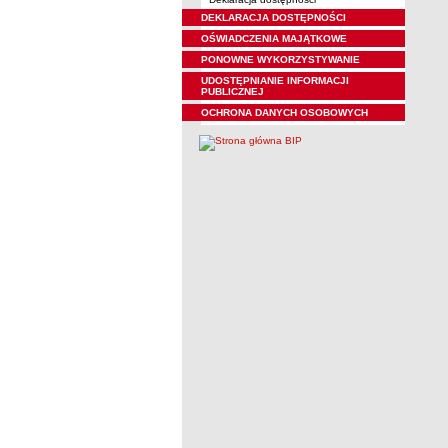
DEKLARACJA DOSTĘPNOŚCI
OŚWIADCZENIA MAJĄTKOWE
PONOWNE WYKORZYSTYWANIE
UDOSTĘPNIANIE INFORMACJI
PUBLICZNEJ
OCHRONA DANYCH OSOBOWYCH