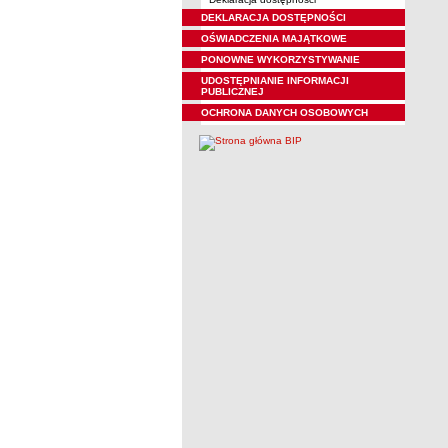
DEKLARACJA DOSTĘPNOŚCI
OŚWIADCZENIA MAJĄTKOWE
PONOWNE WYKORZYSTYWANIE
UDOSTĘPNIANIE INFORMACJI
PUBLICZNEJ
OCHRONA DANYCH OSOBOWYCH